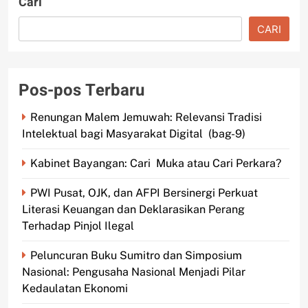
Cari
CARI
Pos-pos Terbaru
Renungan Malem Jemuwah: Relevansi Tradisi
Intelektual bagi Masyarakat Digital (bag-9)
Kabinet Bayangan: Cari Muka atau Cari Perkara?
PWI Pusat, OJK, dan AFPI Bersinergi Perkuat
Literasi Keuangan dan Deklarasikan Perang
Terhadap Pinjol Ilegal
Peluncuran Buku Sumitro dan Simposium
Nasional: Pengusaha Nasional Menjadi Pilar
Kedaulatan Ekonomi