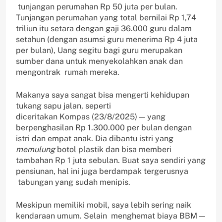
tunjangan perumahan Rp 50 juta per bulan.
Tunjangan perumahan yang total bernilai Rp 1,74
triliun itu setara dengan gaji 36.000 guru dalam
setahun (dengan asumsi guru menerima Rp 4 juta
per bulan), Uang segitu bagi guru merupakan
sumber dana untuk menyekolahkan anak dan
mengontrak rumah mereka.
Makanya saya sangat bisa mengerti kehidupan
tukang sapu jalan, seperti
diceritakan Kompas (23/8/2025) — yang
berpenghasilan Rp 1.300.000 per bulan dengan
istri dan empat anak. Dia dibantu istri yang
memulung
botol plastik dan bisa memberi
tambahan Rp 1 juta sebulan. Buat saya sendiri yang
pensiunan, hal ini juga berdampak tergerusnya
tabungan yang sudah menipis.
Meskipun memiliki mobil, saya lebih sering naik
kendaraan umum. Selain menghemat biaya BBM —