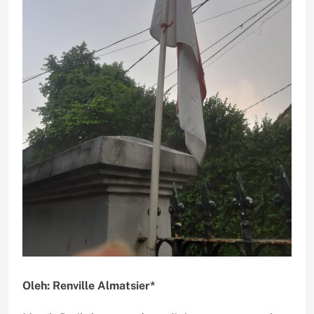
Oleh: Renville Almatsier*