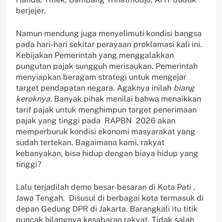
berjejer.
Namun mendung juga menyelimuti kondisi bangsa
pada hari-hari sekitar perayaan proklamasi kali ini.
Kebijakan Pemerintah yang menggalakkan
pungutan pajak sungguh merisaukan. Pemerintah
menyiapkan beragam strategi untuk mengejar
target pendapatan negara. Agaknya inilah
biang
keroknya
. Banyak pihak menilai bahwa menaikkan
tarif pajak untuk menghimpun target penerimaan
pajak yang tinggi pada RAPBN 2026 akan
memperburuk kondisi ekonomi masyarakat yang
sudah tertekan. Bagaimana kami, rakyat
kebanyakan, bisa hidup dengan biaya hidup yang
tinggi?
Lalu terjadilah demo besar-besaran di Kota Pati ,
Jawa Tengah. Disusul di berbagai kota termasuk di
depan Gedung DPR di Jakarta. Barangkali itu titik
puncak hilangnya kesabaran rakyat. Tidak salah