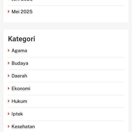
Mei 2025
Kategori
Agama
Budaya
Daerah
Ekonomi
Hukum
Iptek
Kesehatan