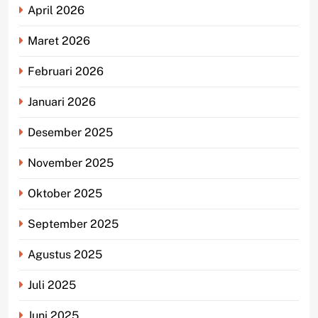
April 2026
Maret 2026
Februari 2026
Januari 2026
Desember 2025
November 2025
Oktober 2025
September 2025
Agustus 2025
Juli 2025
Juni 2025