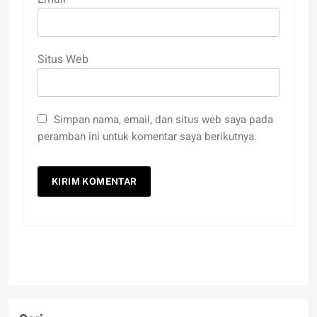
Situs Web
Simpan nama, email, dan situs web saya pada
peramban ini untuk komentar saya berikutnya.