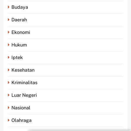
Budaya
Daerah
Ekonomi
Hukum
Iptek
Kesehatan
Kriminalitas
Luar Negeri
Nasional
Olahraga