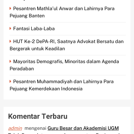
Pesantren Mathla’ul Anwar dan Lahirnya Para
Pejuang Banten
Fantasi Laba-Laba
HUT Ke-2 DePA-RI, Saatnya Advokat Bersatu dan
Bergerak untuk Keadilan
Mayoritas Demografis, Minoritas dalam Agenda
Peradaban
Pesantren Muhammadiyah dan Lahirnya Para
Pejuang Kemerdekaan Indonesia
Komentar Terbaru
admin
mengenai
Guru Besar dan Akademisi UGM