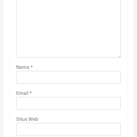
Nama
*
Email
*
Situs Web