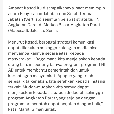
Amanat Kasad itu disampaikannya saat memimpin
acara Penyerahan Jabatan dan Serah Terima
Jabatan (Sertijab) sejumlah pejabat strategis TNI
Angkatan Darat di Markas Besar Angkatan Darat
(Mabesad), Jakarta, Senin.
Menurut Kasad, berbagai strategi komunikasi
dapat dilakukan sehingga kalangan media bisa
menyampaikannya secara jelas kepada
masyarakat. “Bagaimana kita menjelaskan kepada
orang lain, ini penting bahwa program-program TNI
AD untuk membantu pemerintah dan untuk
kepentingan masyarakat. Apapun yang telah
selesai kita kerjakan, kita serahkan kepada instansi
terkait. Mudah-mudahan kita semua dapat
menjelaskan kepada siapapun di daerah sehingga
program Angkatan Darat yang sejalan dengan
program pemerintah dapat berjalan dengan baik,”
kata Maruli Simanjuntak.