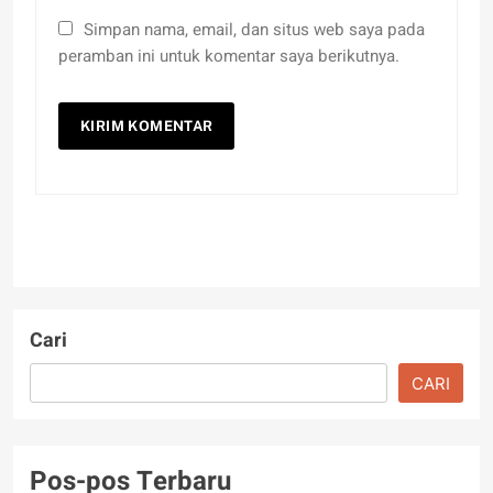
Simpan nama, email, dan situs web saya pada
peramban ini untuk komentar saya berikutnya.
Cari
CARI
Pos-pos Terbaru