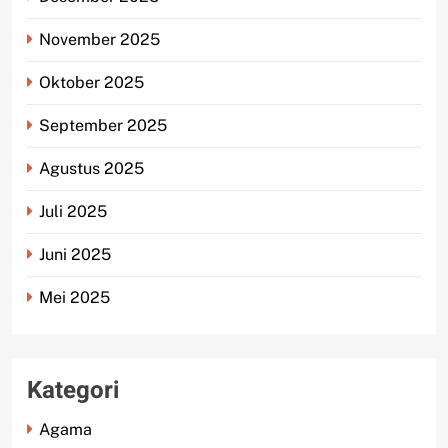
November 2025
Oktober 2025
September 2025
Agustus 2025
Juli 2025
Juni 2025
Mei 2025
Kategori
Agama