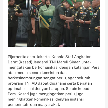
Pijarberita.com- Jakarta, Kepala Staf Angkatan
Darat (Kasad) Jenderal TNI Maruli Simanjuntak
mengatakan berkomunikasi dengan kalangan Pers
atau media secara konsisten dan
berkesinambungan sangat perlu, agar seluruh
program TNI AD dapat dipahami serta berjalan
optimal sesuai dengan harapan. Selain kepada
Pers, Kasad juga mengingatkan perlu juga
meningkatkan komunikasi dengan instansi
pemerintah dan masyarakat.