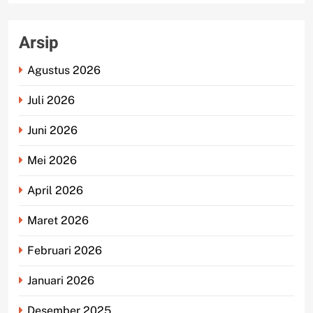
Arsip
Agustus 2026
Juli 2026
Juni 2026
Mei 2026
April 2026
Maret 2026
Februari 2026
Januari 2026
Desember 2025