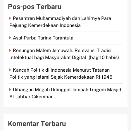
Pos-pos Terbaru
Pesantren Muhammadiyah dan Lahirnya Para
Pejuang Kemerdekaan Indonesia
Asal Purba Taring Tarantula
Renungan Malem Jemuwah: Relevansi Tradisi
Intelektual bagi Masyarakat Digital (bag-10 habis)
Kancah Politik di Indonesia Menurut Tatanan
Politik yang Islami Sejak Kemerdekaan RI 1945
Dibangun Megah Ditinggal Jamaah:Tragedi Masjid
Al-Jabbar Cikembar
Komentar Terbaru