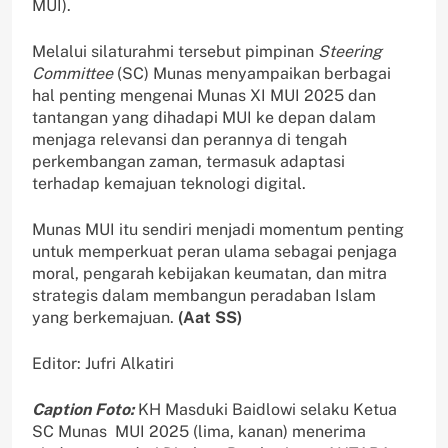
MUI).
Melalui silaturahmi tersebut pimpinan
Steering
Committee
(SC) Munas menyampaikan berbagai
hal penting mengenai Munas XI MUI 2025 dan
tantangan yang dihadapi MUI ke depan dalam
menjaga relevansi dan perannya di tengah
perkembangan zaman, termasuk adaptasi
terhadap kemajuan teknologi digital.
Munas MUI itu sendiri menjadi momentum penting
untuk memperkuat peran ulama sebagai penjaga
moral, pengarah kebijakan keumatan, dan mitra
strategis dalam membangun peradaban Islam
yang berkemajuan.
(Aat SS)
Editor: Jufri Alkatiri
Caption Foto:
KH Masduki Baidlowi selaku Ketua
SC Munas MUI 2025 (lima, kanan) menerima