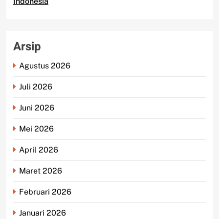
Indonesia
Arsip
Agustus 2026
Juli 2026
Juni 2026
Mei 2026
April 2026
Maret 2026
Februari 2026
Januari 2026