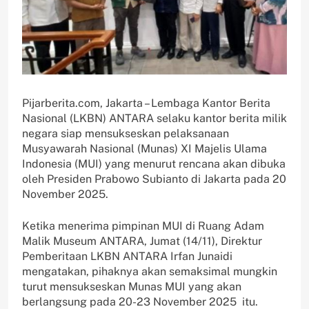
Pijarberita.com, Jakarta – Lembaga Kantor Berita
Nasional (LKBN) ANTARA selaku kantor berita milik
negara siap mensukseskan pelaksanaan
Musyawarah Nasional (Munas) XI Majelis Ulama
Indonesia (MUI) yang menurut rencana akan dibuka
oleh Presiden Prabowo Subianto di Jakarta pada 20
November 2025.
Ketika menerima pimpinan MUI di Ruang Adam
Malik Museum ANTARA, Jumat (14/11), Direktur
Pemberitaan LKBN ANTARA Irfan Junaidi
mengatakan, pihaknya akan semaksimal mungkin
turut mensukseskan Munas MUI yang akan
berlangsung pada 20-23 November 2025 itu.