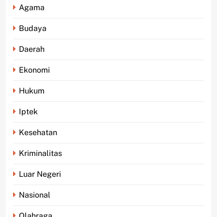
Agama
Budaya
Daerah
Ekonomi
Hukum
Iptek
Kesehatan
Kriminalitas
Luar Negeri
Nasional
Olahraga