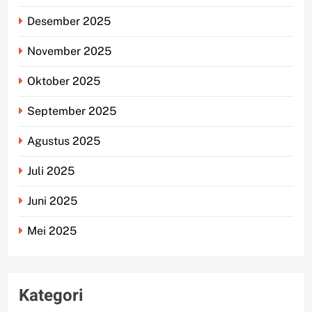
Desember 2025
November 2025
Oktober 2025
September 2025
Agustus 2025
Juli 2025
Juni 2025
Mei 2025
Kategori