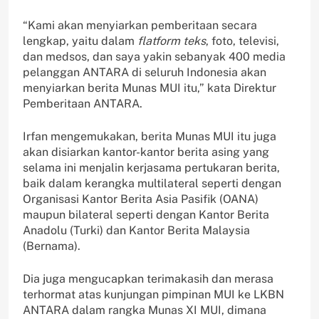
“Kami akan menyiarkan pemberitaan secara
lengkap, yaitu dalam
flatform teks
, foto, televisi,
dan medsos, dan saya yakin sebanyak 400 media
pelanggan ANTARA di seluruh Indonesia akan
menyiarkan berita Munas MUI itu,” kata Direktur
Pemberitaan ANTARA.
Irfan mengemukakan, berita Munas MUI itu juga
akan disiarkan kantor-kantor berita asing yang
selama ini menjalin kerjasama pertukaran berita,
baik dalam kerangka multilateral seperti dengan
Organisasi Kantor Berita Asia Pasifik (OANA)
maupun bilateral seperti dengan Kantor Berita
Anadolu (Turki) dan Kantor Berita Malaysia
(Bernama).
Dia juga mengucapkan terimakasih dan merasa
terhormat atas kunjungan pimpinan MUI ke LKBN
ANTARA dalam rangka Munas XI MUI, dimana