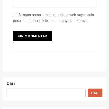
Simpan nama, email, dan situs web saya pada
peramban ini untuk komentar saya berikutnya.
Cari
CARI