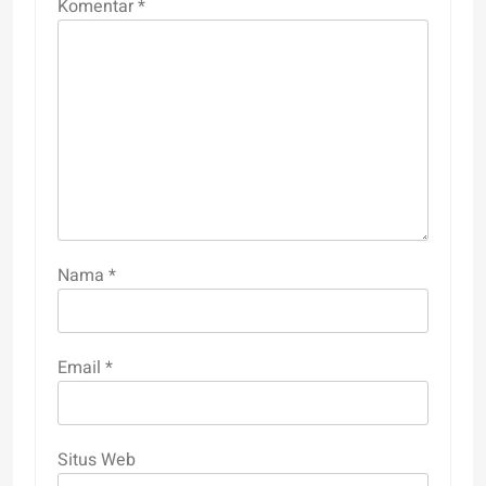
Komentar
*
Nama
*
Email
*
Situs Web