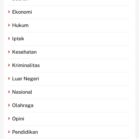
Ekonomi
Hukum
Iptek
Kesehatan
Kriminalitas
Luar Negeri
Nasional
Olahraga
Opini
Pendidikan