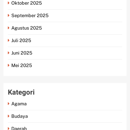
Oktober 2025
September 2025
Agustus 2025
Juli 2025
Juni 2025
Mei 2025
Kategori
Agama
Budaya
Daerah