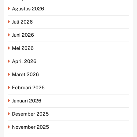
Agustus 2026
Juli 2026
Juni 2026
Mei 2026
April 2026
Maret 2026
Februari 2026
Januari 2026
Desember 2025
November 2025