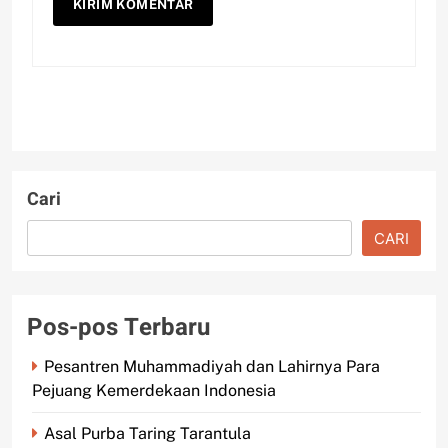
Cari
CARI
Pos-pos Terbaru
Pesantren Muhammadiyah dan Lahirnya Para
Pejuang Kemerdekaan Indonesia
Asal Purba Taring Tarantula