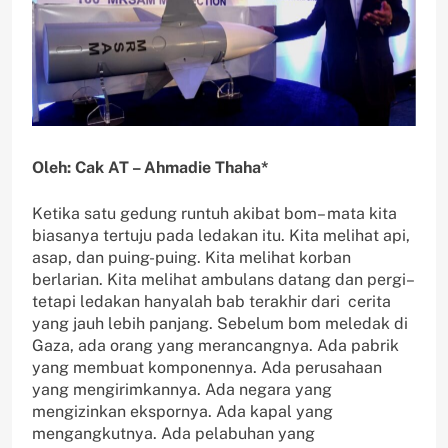
Oleh: Cak AT – Ahmadie Thaha*
Ketika satu gedung runtuh akibat bom– mata kita
biasanya tertuju pada ledakan itu. Kita melihat api,
asap, dan puing-puing. Kita melihat korban
berlarian. Kita melihat ambulans datang dan pergi–
tetapi ledakan hanyalah bab terakhir dari cerita
yang jauh lebih panjang. Sebelum bom meledak di
Gaza, ada orang yang merancangnya. Ada pabrik
yang membuat komponennya. Ada perusahaan
yang mengirimkannya. Ada negara yang
mengizinkan ekspornya. Ada kapal yang
mengangkutnya. Ada pelabuhan yang