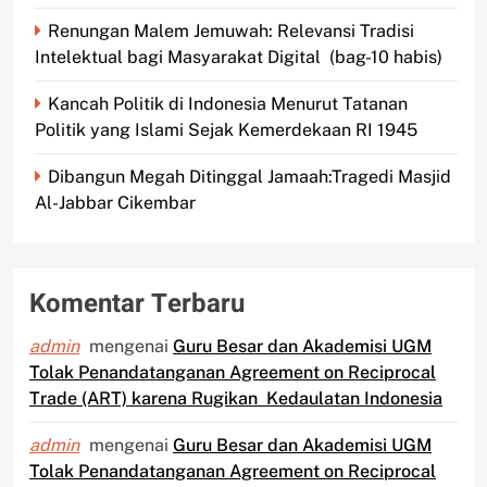
Renungan Malem Jemuwah: Relevansi Tradisi
Intelektual bagi Masyarakat Digital (bag-10 habis)
Kancah Politik di Indonesia Menurut Tatanan
Politik yang Islami Sejak Kemerdekaan RI 1945
Dibangun Megah Ditinggal Jamaah:Tragedi Masjid
Al-Jabbar Cikembar
Komentar Terbaru
admin
mengenai
Guru Besar dan Akademisi UGM
Tolak Penandatanganan Agreement on Reciprocal
Trade (ART) karena Rugikan Kedaulatan Indonesia
admin
mengenai
Guru Besar dan Akademisi UGM
Tolak Penandatanganan Agreement on Reciprocal