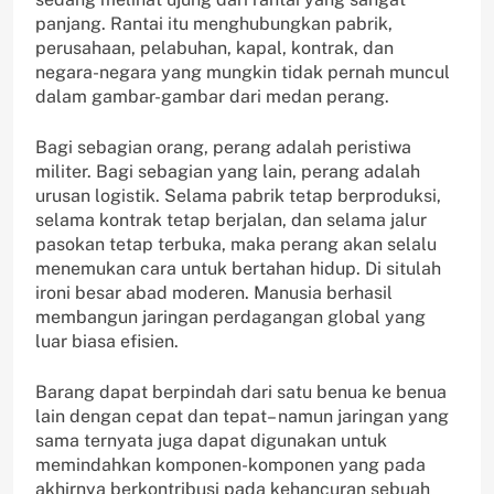
panjang. Rantai itu menghubungkan pabrik,
perusahaan, pelabuhan, kapal, kontrak, dan
negara-negara yang mungkin tidak pernah muncul
dalam gambar-gambar dari medan perang.
Bagi sebagian orang, perang adalah peristiwa
militer. Bagi sebagian yang lain, perang adalah
urusan logistik. Selama pabrik tetap berproduksi,
selama kontrak tetap berjalan, dan selama jalur
pasokan tetap terbuka, maka perang akan selalu
menemukan cara untuk bertahan hidup. Di situlah
ironi besar abad moderen. Manusia berhasil
membangun jaringan perdagangan global yang
luar biasa efisien.
Barang dapat berpindah dari satu benua ke benua
lain dengan cepat dan tepat– namun jaringan yang
sama ternyata juga dapat digunakan untuk
memindahkan komponen-komponen yang pada
akhirnya berkontribusi pada kehancuran sebuah