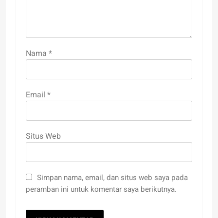
Nama
*
Email
*
Situs Web
Simpan nama, email, dan situs web saya pada
peramban ini untuk komentar saya berikutnya.