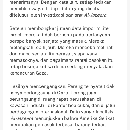
menerimanya. Dengan kata lain, setiap ledakan
memiliki riwayat hidup. Itulah yang dicoba
ditelusuri oleh investigasi panjang
Al-Jazeera.
Setelah membongkar jutaan data impor militer
Israel– mereka tidak berhenti pada pertanyaan
berapa banyak senjata yang masuk. Mereka
melangkah lebih jauh. Mereka mencoba melihat
dari mana senjata itu berasal, siapa yang
memasoknya, dan bagaimana rantai pasokan itu
tetap bekerja ketika dunia sedang menyaksikan
kehancuran Gaza.
Hasilnya mencengangkan. Perang ternyata tidak
hanya berlangsung di Gaza. Perang juga
berlangsung di ruang rapat perusahaan, di
kawasan industri, di kantor bea cukai, dan di jalur
perdagangan internasional. Data yang dianalisis
Al-Jazeera
menunjukkan bahwa Amerika Serikat
merupakan pemasok terbesar barang terkait