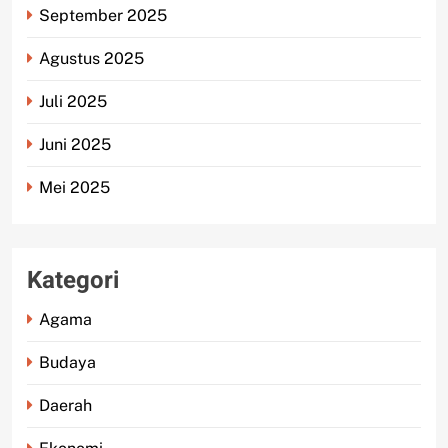
September 2025
Agustus 2025
Juli 2025
Juni 2025
Mei 2025
Kategori
Agama
Budaya
Daerah