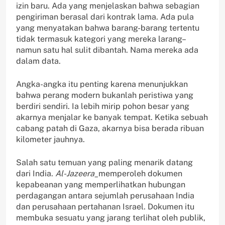
izin baru. Ada yang menjelaskan bahwa sebagian
pengiriman berasal dari kontrak lama. Ada pula
yang menyatakan bahwa barang-barang tertentu
tidak termasuk kategori yang mereka larang–
namun satu hal sulit dibantah. Nama mereka ada
dalam data.
Angka-angka itu penting karena menunjukkan
bahwa perang modern bukanlah peristiwa yang
berdiri sendiri. Ia lebih mirip pohon besar yang
akarnya menjalar ke banyak tempat. Ketika sebuah
cabang patah di Gaza, akarnya bisa berada ribuan
kilometer jauhnya.
Salah satu temuan yang paling menarik datang
dari India.
Al-Jazeera_
memperoleh dokumen
kepabeanan yang memperlihatkan hubungan
perdagangan antara sejumlah perusahaan India
dan perusahaan pertahanan Israel. Dokumen itu
membuka sesuatu yang jarang terlihat oleh publik,