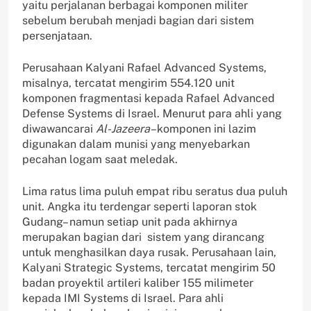
yaitu perjalanan berbagai komponen militer
sebelum berubah menjadi bagian dari sistem
persenjataan.
Perusahaan Kalyani Rafael Advanced Systems,
misalnya, tercatat mengirim 554.120 unit
komponen fragmentasi kepada Rafael Advanced
Defense Systems di Israel. Menurut para ahli yang
diwawancarai
Al-Jazeera–
komponen ini lazim
digunakan dalam munisi yang menyebarkan
pecahan logam saat meledak.
Lima ratus lima puluh empat ribu seratus dua puluh
unit. Angka itu terdengar seperti laporan stok
Gudang– namun setiap unit pada akhirnya
merupakan bagian dari sistem yang dirancang
untuk menghasilkan daya rusak. Perusahaan lain,
Kalyani Strategic Systems, tercatat mengirim 50
badan proyektil artileri kaliber 155 milimeter
kepada IMI Systems di Israel. Para ahli