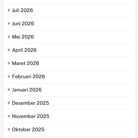
Juli 2026
Juni 2026
Mei 2026
April 2026
Maret 2026
Februari 2026
Januari 2026
Desember 2025
November 2025
Oktober 2025