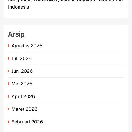
Indonesia
Arsip
Agustus 2026
Juli 2026
Juni 2026
Mei 2026
April 2026
Maret 2026
Februari 2026