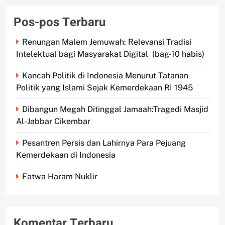
Pos-pos Terbaru
Renungan Malem Jemuwah: Relevansi Tradisi
Intelektual bagi Masyarakat Digital (bag-10 habis)
Kancah Politik di Indonesia Menurut Tatanan
Politik yang Islami Sejak Kemerdekaan RI 1945
Dibangun Megah Ditinggal Jamaah:Tragedi Masjid
Al-Jabbar Cikembar
Pesantren Persis dan Lahirnya Para Pejuang
Kemerdekaan di Indonesia
Fatwa Haram Nuklir
Komentar Terbaru