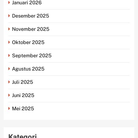
Januari 2026
Desember 2025
November 2025
Oktober 2025
September 2025
Agustus 2025
Juli 2025
Juni 2025
Mei 2025
Kategori