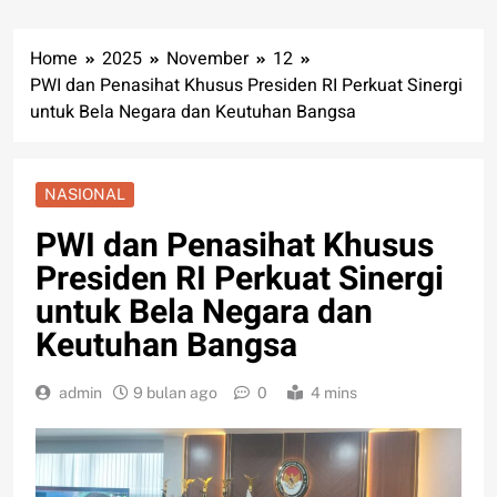
Home
2025
November
12
PWI dan Penasihat Khusus Presiden RI Perkuat Sinergi
untuk Bela Negara dan Keutuhan Bangsa
NASIONAL
PWI dan Penasihat Khusus
Presiden RI Perkuat Sinergi
untuk Bela Negara dan
Keutuhan Bangsa
admin
9 bulan ago
0
4 mins