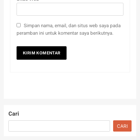
Simpan nama, email, dan situs web saya pada
peramban ini untuk komentar saya berikutnya.
Cari
CARI