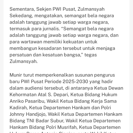
Sementara, Sekjen PWI Pusat, Zulmansyah
Sekedang, mengatakan, semangat bela negara
adalah tanggung jawab setiap warga negara,
termasuk para jurnalis. “Semangat bela negara
adalah tanggung jawab setiap warga negara, dan
para wartawan memiliki kekuatan untuk
membangun kesadaran tersebut untuk menjaga
persatuan dan kesatuan bangsa,” tegas
Zulmansyah.
Munir turut memperkenalkan susunan pengurus
baru PWI Pusat Periode 2025-2030 yang hadir
dalam audiensi tersebut, di antaranya Ketua Dewan
Kehormatan Atal S. Depari, Ketua Bidang Hukum
Anriko Pasaribu, Wakil Ketua Bidang Kerja Sama
Kadirah, Ketua Departemen Hankam dan Polri
Johnny Handjojo, Wakil Ketua Departemen Hankam
Bidang TNI Badar Subur, Wakil Ketua Departemen
Hankam Bidang Polri Musrifah, Ketua Departemen