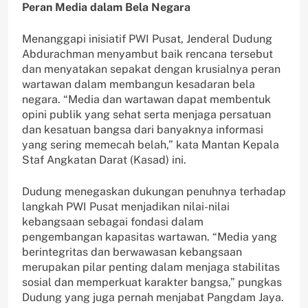
Peran Media dalam Bela Negara
Menanggapi inisiatif PWI Pusat, Jenderal Dudung
Abdurachman menyambut baik rencana tersebut
dan menyatakan sepakat dengan krusialnya peran
wartawan dalam membangun kesadaran bela
negara. “Media dan wartawan dapat membentuk
opini publik yang sehat serta menjaga persatuan
dan kesatuan bangsa dari banyaknya informasi
yang sering memecah belah,” kata Mantan Kepala
Staf Angkatan Darat (Kasad) ini.
Dudung menegaskan dukungan penuhnya terhadap
langkah PWI Pusat menjadikan nilai-nilai
kebangsaan sebagai fondasi dalam
pengembangan kapasitas wartawan. “Media yang
berintegritas dan berwawasan kebangsaan
merupakan pilar penting dalam menjaga stabilitas
sosial dan memperkuat karakter bangsa,” pungkas
Dudung yang juga pernah menjabat Pangdam Jaya.