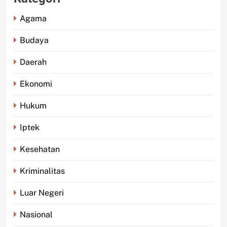
Agama
Budaya
Daerah
Ekonomi
Hukum
Iptek
Kesehatan
Kriminalitas
Luar Negeri
Nasional