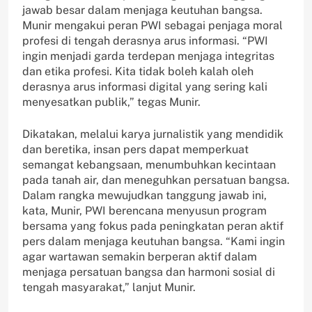
jawab besar dalam menjaga keutuhan bangsa.
Munir mengakui peran PWI sebagai penjaga moral
profesi di tengah derasnya arus informasi. “PWI
ingin menjadi garda terdepan menjaga integritas
dan etika profesi. Kita tidak boleh kalah oleh
derasnya arus informasi digital yang sering kali
menyesatkan publik,” tegas Munir.
Dikatakan, melalui karya jurnalistik yang mendidik
dan beretika, insan pers dapat memperkuat
semangat kebangsaan, menumbuhkan kecintaan
pada tanah air, dan meneguhkan persatuan bangsa.
Dalam rangka mewujudkan tanggung jawab ini,
kata, Munir, PWI berencana menyusun program
bersama yang fokus pada peningkatan peran aktif
pers dalam menjaga keutuhan bangsa. “Kami ingin
agar wartawan semakin berperan aktif dalam
menjaga persatuan bangsa dan harmoni sosial di
tengah masyarakat,” lanjut Munir.