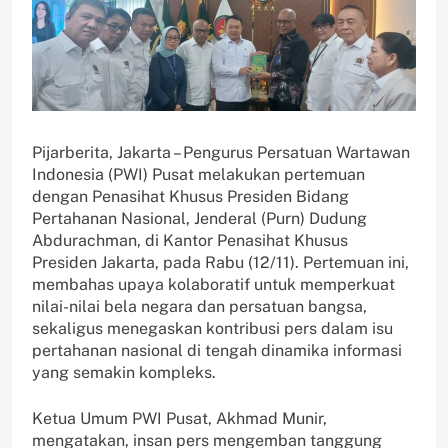
Pijarberita, Jakarta – Pengurus Persatuan Wartawan
Indonesia (PWI) Pusat melakukan pertemuan
dengan Penasihat Khusus Presiden Bidang
Pertahanan Nasional, Jenderal (Purn) Dudung
Abdurachman, di Kantor Penasihat Khusus
Presiden Jakarta, pada Rabu (12/11). Pertemuan ini,
membahas upaya kolaboratif untuk memperkuat
nilai-nilai bela negara dan persatuan bangsa,
sekaligus menegaskan kontribusi pers dalam isu
pertahanan nasional di tengah dinamika informasi
yang semakin kompleks.
Ketua Umum PWI Pusat, Akhmad Munir,
mengatakan, insan pers mengemban tanggung