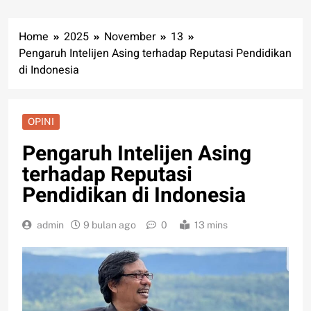
Home
2025
November
13
Pengaruh Intelijen Asing terhadap Reputasi Pendidikan
di Indonesia
OPINI
Pengaruh Intelijen Asing
terhadap Reputasi
Pendidikan di Indonesia
admin
9 bulan ago
0
13 mins