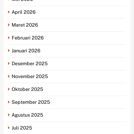
April 2026
Maret 2026
Februari 2026
Januari 2026
Desember 2025
November 2025
Oktober 2025
September 2025
Agustus 2025
Juli 2025