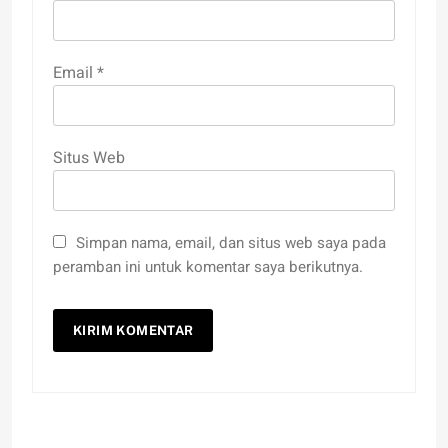
Email
*
Situs Web
Simpan nama, email, dan situs web saya pada
peramban ini untuk komentar saya berikutnya.