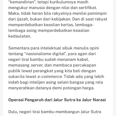
“kemandirian”, tetapi kurikulumnya masih
mengukur manusia dengan nilai dan sertifikat.
Maka, tidak heran bila rakyatnya menilai pemimpin
dari ijazah, bukan dari kebijakan. Dan di saat rakyat
memperdebatkan keaslian kertas, lembaga-
lembaga asing memperdebatkan keaslian
kedaulatan.
Sementara para intelektual sibuk menulis opini
tentang “nasionalisme digital”, para agen dari
negeri tirai bambu sudah menanam kabel,
memasang
server
, dan membaca percakapan
publik lewat perangkat yang kita beli dengan
sukacita lewat
e-commerce
. Tidak ada yang lebih
indah bagi intelijen asing selain bangsa yang rela
menyerahkan datanya demi potongan harga.
Operasi Pengaruh dari Jalur Sutra ke Jalur Narasi
Dulu, negeri tirai bambu membangun Jalur Sutra