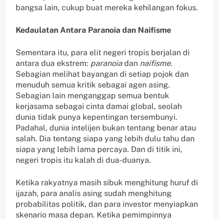
bangsa lain, cukup buat mereka kehilangan fokus.
Kedaulatan Antara Paranoia dan Naifisme
Sementara itu, para elit negeri tropis berjalan di
antara dua ekstrem:
paranoia
dan
naifisme
.
Sebagian melihat bayangan di setiap pojok dan
menuduh semua kritik sebagai agen asing.
Sebagian lain menganggap semua bentuk
kerjasama sebagai cinta damai global, seolah
dunia tidak punya kepentingan tersembunyi.
Padahal, dunia intelijen bukan tentang benar atau
salah. Dia tentang siapa yang lebih dulu tahu dan
siapa yang lebih lama percaya. Dan di titik ini,
negeri tropis itu kalah di dua-duanya.
Ketika rakyatnya masih sibuk menghitung huruf di
ijazah, para analis asing sudah menghitung
probabilitas politik, dan para investor menyiapkan
skenario masa depan. Ketika pemimpinnya