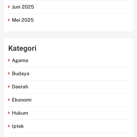
Juni 2025
Mei 2025
Kategori
Agama
Budaya
Daerah
Ekonomi
Hukum
Iptek