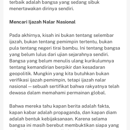
terbaik adalah bangsa yang sedang sibuk
menertawakan dirinya sendiri.
Mencari Ijazah Nalar Nasional
Pada akhirnya, kisah ini bukan tentang selembar
ijazah, bukan tentang pemimpin tertentu, bukan
pula tentang negeri tirai bambu. Ini tentang bangsa
yang belum lulus dari ujian sejarahnya sendiri.
Bangsa yang belum menulis ulang kurikulumnya
tentang kemandirian berpikir dan kesadaran
geopolitik. Mungkin yang kita butuhkan bukan
verifikasi ijazah pemimpin, tetapi ijazah nalar
nasional—sebuah sertifikat bahwa rakyatnya telah
dewasa dalam memahami permainan global.
Bahwa mereka tahu kapan berita adalah fakta,
kapan kabar adalah propaganda, dan kapan diam
adalah bentuk kebijaksanaan. Karena selama
bangsa ini masih berebut membuktikan siapa yang