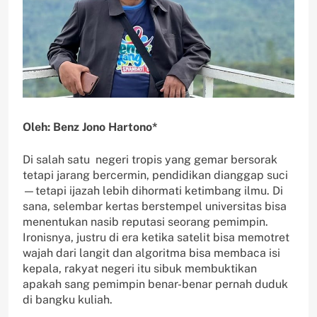
Oleh: Benz Jono Hartono*
Di salah satu negeri tropis yang gemar bersorak
tetapi jarang bercermin, pendidikan dianggap suci
—tetapi ijazah lebih dihormati ketimbang ilmu. Di
sana, selembar kertas berstempel universitas bisa
menentukan nasib reputasi seorang pemimpin.
Ironisnya, justru di era ketika satelit bisa memotret
wajah dari langit dan algoritma bisa membaca isi
kepala, rakyat negeri itu sibuk membuktikan
apakah sang pemimpin benar-benar pernah duduk
di bangku kuliah.