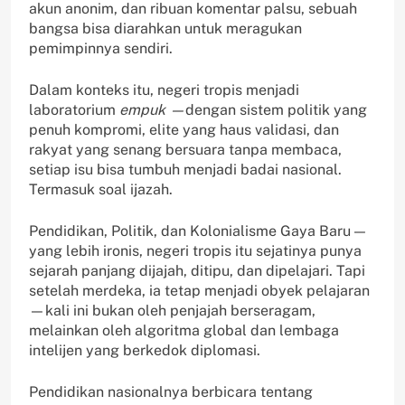
akun anonim, dan ribuan komentar palsu, sebuah
bangsa bisa diarahkan untuk meragukan
pemimpinnya sendiri.
Dalam konteks itu, negeri tropis menjadi
laboratorium
empuk —
dengan sistem politik yang
penuh kompromi, elite yang haus validasi, dan
rakyat yang senang bersuara tanpa membaca,
setiap isu bisa tumbuh menjadi badai nasional.
Termasuk soal ijazah.
Pendidikan, Politik, dan Kolonialisme Gaya Baru —
yang lebih ironis, negeri tropis itu sejatinya punya
sejarah panjang dijajah, ditipu, dan dipelajari. Tapi
setelah merdeka, ia tetap menjadi obyek pelajaran
—kali ini bukan oleh penjajah berseragam,
melainkan oleh algoritma global dan lembaga
intelijen yang berkedok diplomasi.
Pendidikan nasionalnya berbicara tentang