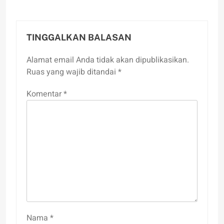
TINGGALKAN BALASAN
Alamat email Anda tidak akan dipublikasikan.
Ruas yang wajib ditandai
*
Komentar
*
Nama
*