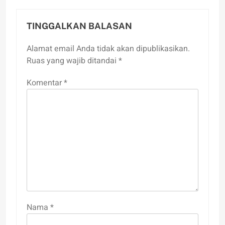
TINGGALKAN BALASAN
Alamat email Anda tidak akan dipublikasikan.
Ruas yang wajib ditandai
*
Komentar
*
Nama
*