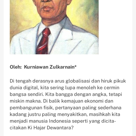
Oleh: Kurniawan Zulkarnain*
Di tengah derasnya arus globalisasi dan hiruk pikuk
dunia digital, kita sering lupa menoleh ke cermin
bangsa sendiri. Kita bangga dengan angka, tetapi
miskin makna. Di balik kemajuan ekonomi dan
pembangunan fisik, pertanyaan paling sederhana
kadang justru paling menyakitkan, masihkah kita
menjadi manusia Indonesia seperti yang dicita-
citakan Ki Hajar Dewantara?