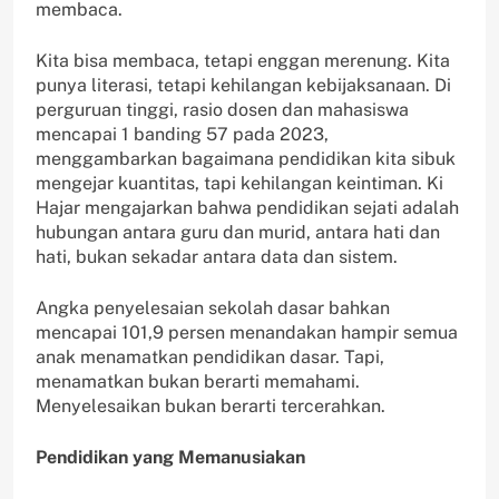
membaca.
Kita bisa membaca, tetapi enggan merenung. Kita
punya literasi, tetapi kehilangan kebijaksanaan. Di
perguruan tinggi, rasio dosen dan mahasiswa
mencapai 1 banding 57 pada 2023,
menggambarkan bagaimana pendidikan kita sibuk
mengejar kuantitas, tapi kehilangan keintiman. Ki
Hajar mengajarkan bahwa pendidikan sejati adalah
hubungan antara guru dan murid, antara hati dan
hati, bukan sekadar antara data dan sistem.
Angka penyelesaian sekolah dasar bahkan
mencapai 101,9 persen menandakan hampir semua
anak menamatkan pendidikan dasar. Tapi,
menamatkan bukan berarti memahami.
Menyelesaikan bukan berarti tercerahkan.
Pendidikan yang Memanusiakan