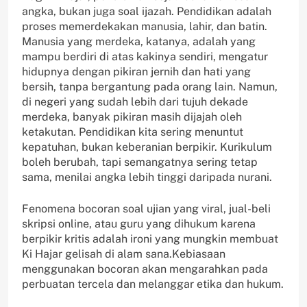
angka, bukan juga soal ijazah. Pendidikan adalah
proses memerdekakan manusia, lahir, dan batin.
Manusia yang merdeka, katanya, adalah yang
mampu berdiri di atas kakinya sendiri, mengatur
hidupnya dengan pikiran jernih dan hati yang
bersih, tanpa bergantung pada orang lain. Namun,
di negeri yang sudah lebih dari tujuh dekade
merdeka, banyak pikiran masih dijajah oleh
ketakutan. Pendidikan kita sering menuntut
kepatuhan, bukan keberanian berpikir. Kurikulum
boleh berubah, tapi semangatnya sering tetap
sama, menilai angka lebih tinggi daripada nurani.
Fenomena bocoran soal ujian yang viral, jual-beli
skripsi online, atau guru yang dihukum karena
berpikir kritis adalah ironi yang mungkin membuat
Ki Hajar gelisah di alam sana.Kebiasaan
menggunakan bocoran akan mengarahkan pada
perbuatan tercela dan melanggar etika dan hukum.