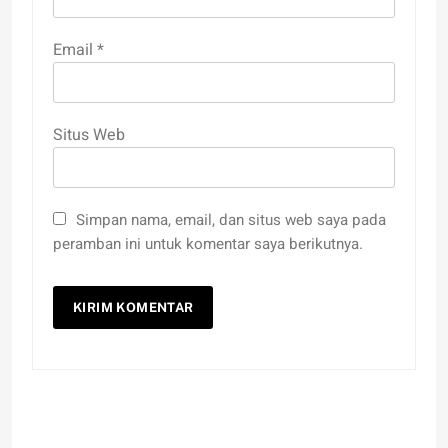
Email
*
Situs Web
Simpan nama, email, dan situs web saya pada
peramban ini untuk komentar saya berikutnya.