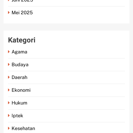
Mei 2025
Kategori
Agama
Budaya
Daerah
Ekonomi
Hukum
Iptek
Kesehatan