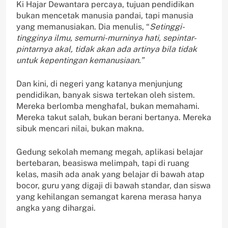
Ki Hajar Dewantara percaya, tujuan pendidikan
bukan mencetak manusia pandai, tapi manusia
yang memanusiakan. Dia menulis, “
Setinggi-
tingginya ilmu, semurni-murninya hati, sepintar-
pintarnya akal, tidak akan ada artinya bila tidak
untuk kepentingan kemanusiaan.”
Dan kini, di negeri yang katanya menjunjung
pendidikan, banyak siswa tertekan oleh sistem.
Mereka berlomba menghafal, bukan memahami.
Mereka takut salah, bukan berani bertanya. Mereka
sibuk mencari nilai, bukan makna.
Gedung sekolah memang megah, aplikasi belajar
bertebaran, beasiswa melimpah, tapi di ruang
kelas, masih ada anak yang belajar di bawah atap
bocor, guru yang digaji di bawah standar, dan siswa
yang kehilangan semangat karena merasa hanya
angka yang dihargai.