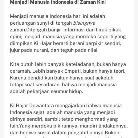
Menjadi Manusia Indonesia di Zaman Kini
Menjadi manusia Indonesia hari ini adalah
perjuangan sunyi di tengah
bisingnya
zaman.Ditengah banjir informasi dan hiruk pikuk
opini, menjadi manusia yang merdeka seperti yang
diimpikan Ki Hajar berarti berani berpikir sendiri,
jujur pada nurani, dan teguh pada nilai.
Kita butuh lebih banyak keteladanan, bukan hanya
ceramah. Lebih banyak Empati, bukan hanya teori.
Karena pendidikan bukan hanya soal sekolah,
tetapi soal kesadaran, bahwa menjadi manusia
adalah pekerjaan seumur hidup.
Ki Hajar Dewantara mengajarkan bahwa manusia
Indonesia sejati adalah manusia yang menjadi
dirinya sendiri, sambil tetap menghormati yang
lain.Yang merdeka pikirannya, mandiri tindakannya,
dan berjiwa sosial dalam pengabdiannya.Bukan