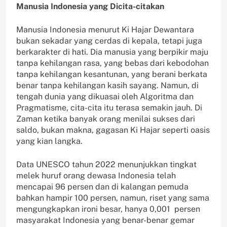
Manusia Indonesia yang Dicita-citakan
Manusia Indonesia menurut Ki Hajar Dewantara
bukan sekadar yang cerdas di kepala, tetapi juga
berkarakter di hati. Dia manusia yang berpikir maju
tanpa kehilangan rasa, yang bebas dari kebodohan
tanpa kehilangan kesantunan, yang berani berkata
benar tanpa kehilangan kasih sayang. Namun, di
tengah dunia yang dikuasai oleh Algoritma dan
Pragmatisme, cita-cita itu terasa semakin jauh. Di
Zaman ketika banyak orang menilai sukses dari
saldo, bukan makna, gagasan Ki Hajar seperti oasis
yang kian langka.
Data UNESCO tahun 2022 menunjukkan tingkat
melek huruf orang dewasa Indonesia telah
mencapai 96 persen dan di kalangan pemuda
bahkan hampir 100 persen, namun, riset yang sama
mengungkapkan ironi besar, hanya 0,001 persen
masyarakat Indonesia yang benar-benar gemar