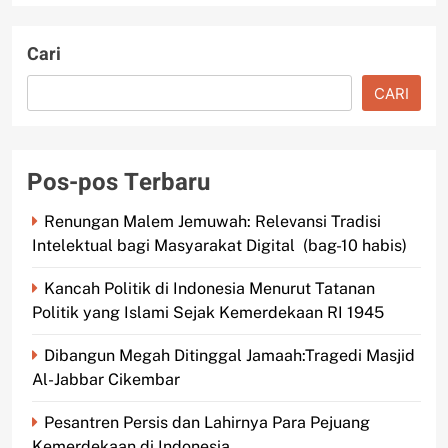
Cari
CARI
Pos-pos Terbaru
Renungan Malem Jemuwah: Relevansi Tradisi
Intelektual bagi Masyarakat Digital (bag-10 habis)
Kancah Politik di Indonesia Menurut Tatanan
Politik yang Islami Sejak Kemerdekaan RI 1945
Dibangun Megah Ditinggal Jamaah:Tragedi Masjid
Al-Jabbar Cikembar
Pesantren Persis dan Lahirnya Para Pejuang
Kemerdekaan di Indonesia