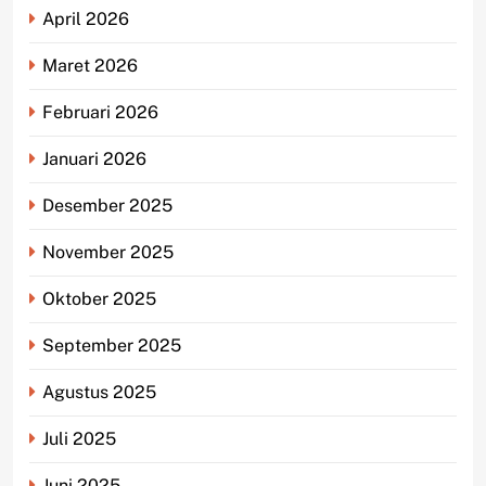
April 2026
Maret 2026
Februari 2026
Januari 2026
Desember 2025
November 2025
Oktober 2025
September 2025
Agustus 2025
Juli 2025
Juni 2025