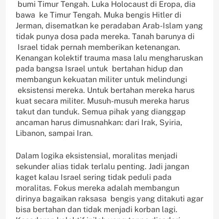
bumi Timur Tengah. Luka Holocaust di Eropa, dia
bawa ke Timur Tengah. Muka bengis Hitler di
Jerman, disematkan ke peradaban Arab-Islam yang
tidak punya dosa pada mereka. Tanah barunya di
Israel tidak pernah memberikan ketenangan.
Kenangan kolektif trauma masa lalu mengharuskan
pada bangsa Israel untuk bertahan hidup dan
membangun kekuatan militer untuk melindungi
eksistensi mereka. Untuk bertahan mereka harus
kuat secara militer. Musuh-musuh mereka harus
takut dan tunduk. Semua pihak yang dianggap
ancaman harus dimusnahkan: dari Irak, Syiria,
Libanon, sampai Iran.
Dalam logika eksistensial, moralitas menjadi
sekunder alias tidak terlalu penting. Jadi jangan
kaget kalau Israel sering tidak peduli pada
moralitas. Fokus mereka adalah membangun
dirinya bagaikan raksasa bengis yang ditakuti agar
bisa bertahan dan tidak menjadi korban lagi.