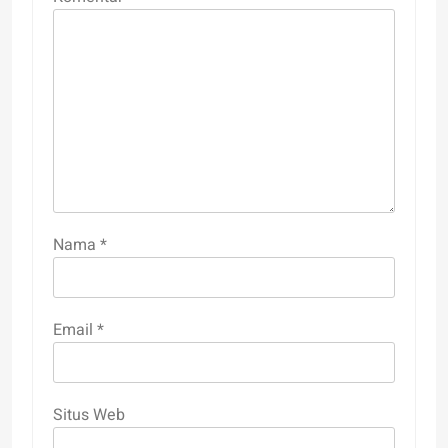
Nama
*
Email
*
Situs Web