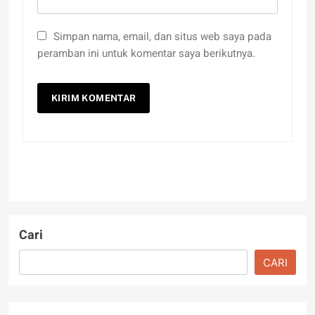
Simpan nama, email, dan situs web saya pada
peramban ini untuk komentar saya berikutnya.
Cari
CARI