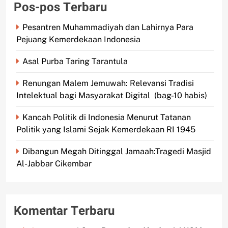
Pos-pos Terbaru
Pesantren Muhammadiyah dan Lahirnya Para
Pejuang Kemerdekaan Indonesia
Asal Purba Taring Tarantula
Renungan Malem Jemuwah: Relevansi Tradisi
Intelektual bagi Masyarakat Digital (bag-10 habis)
Kancah Politik di Indonesia Menurut Tatanan
Politik yang Islami Sejak Kemerdekaan RI 1945
Dibangun Megah Ditinggal Jamaah:Tragedi Masjid
Al-Jabbar Cikembar
Komentar Terbaru