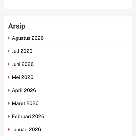
Arsip
Agustus 2026
Juli 2026
Juni 2026
Mei 2026
April 2026
Maret 2026
Februari 2026
Januari 2026