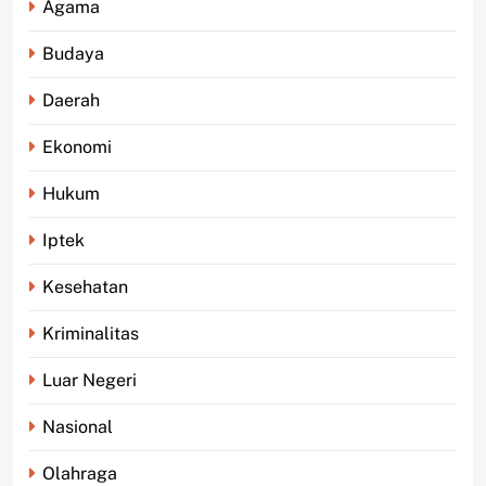
Agama
Budaya
Daerah
Ekonomi
Hukum
Iptek
Kesehatan
Kriminalitas
Luar Negeri
Nasional
Olahraga