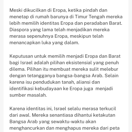
Meski dikucilkan di Eropa, ketika pindah dan
menetap di rumah barunya di Timur Tengah mereka
lebih memilih identitas Eropa dan peradaban Barat.
Diaspora yang lama telah menjadikan mereka
merasa sepenuhnya Eropa, meskipun telah
menancapkan luka yang dalam.
Keputusan untuk memilih menjadi Eropa dan Barat
bagi Israel adalah pilihan eksistensial yang penuh
dilema. Pilihan itu membuat mereka sulit melebur
dengan tetangganya bangsa-bangsa Arab. Selain
karena isu pendudukan tanah, aliansi dan
identifikasi kebudayaan ke Eropa juga menjadi
sumber masalah.
Karena identitas ini, Israel selalu merasa terkucil
dari awal. Mereka senantiasa dihantui ketakutan
Bangsa Arab yang sewaktu-waktu akan
menghancurkan dan menghapus mereka dari peta