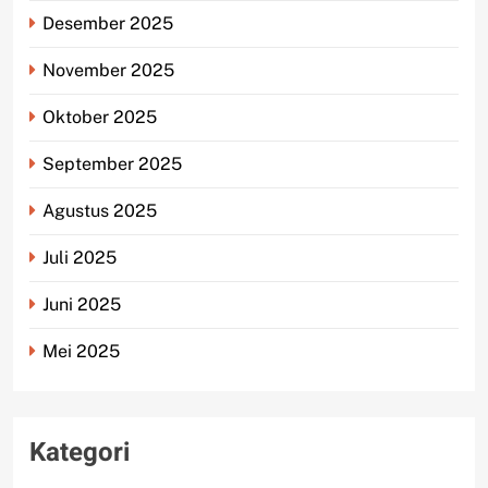
Desember 2025
November 2025
Oktober 2025
September 2025
Agustus 2025
Juli 2025
Juni 2025
Mei 2025
Kategori